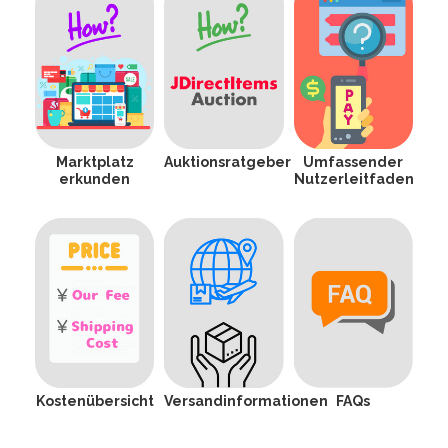
Marktplatz
Auktionsratgeber
Umfassender
erkunden
Nutzerleitfaden
Kostenübersicht
Versandinformationen
FAQs