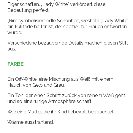
Eigenschaften. „Lady White" verkörpert diese
Bedeutung perfekt.
„Rin“ symbolisiert edle Schönheit, weshalb „Lady White"
ein Füllfederhalter ist, der speziell für Frauen entworfen
wurde.
Verschiedene bezaubernde Details machen diesen Stift
aus.
FARBE
Ein Off-White, eine Mischung aus Weiß mit einem
Hauch von Gelb und Grau.
Ein Ton, der einen Schritt zurück von reinem Weiß geht
und so eine ruhige Atmosphäre schafft.
Wie eine Mutter, die ihr Kind liebevoll beobachtet.
Wärme ausstrahlend.