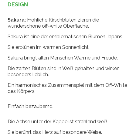
DESIGN
Sakura:
Fröhliche Kirschblüten zieren die
wunderschöne off-white Oberfläche.
Sakura ist eine der emblematischen Blumen Japans.
Sie erblühen im warmen Sonnenlicht.
Sakura bringt allen Menschen Wärme und Freude.
Die zarten Blüten sind in Weiß gehalten und wirken
besonders lieblich.
Ein harmonisches Zusammenspiel mit dem Off-White
des Körpers.
Einfach bezaubernd.
Die Achse unter der Kappe ist strahlend weiß.
Sie berührt das Herz auf besondere Weise.