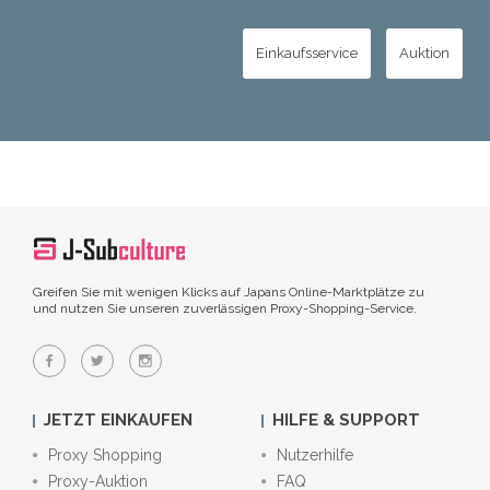
Einkaufsservice
Auktion
Greifen Sie mit wenigen Klicks auf Japans Online-Marktplätze zu
und nutzen Sie unseren zuverlässigen Proxy-Shopping-Service.
JETZT EINKAUFEN
HILFE & SUPPORT
Proxy Shopping
Nutzerhilfe
Proxy-Auktion
FAQ