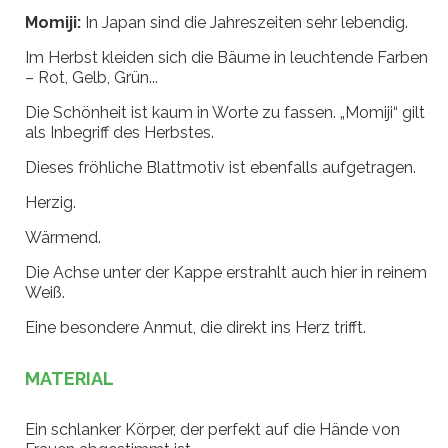
Momiji:
In Japan sind die Jahreszeiten sehr lebendig.
Im Herbst kleiden sich die Bäume in leuchtende Farben
– Rot, Gelb, Grün...
Die Schönheit ist kaum in Worte zu fassen. „Momiji“ gilt
als Inbegriff des Herbstes.
Dieses fröhliche Blattmotiv ist ebenfalls aufgetragen.
Herzig.
Wärmend.
Die Achse unter der Kappe erstrahlt auch hier in reinem
Weiß.
Eine besondere Anmut, die direkt ins Herz trifft.
MATERIAL
Ein schlanker Körper, der perfekt auf die Hände von