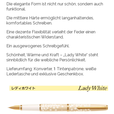
Die elegante Form ist nicht nur schön, sondern auch
funktional.
Die mittlere Härte ermöglicht langanhaltendes,
komfortables Schreiben.
Eine dezente Flexibilität verleiht der Feder einen
charakteristischen Widerstand.
Ein ausgewogenes Schreibgefühl.
Schönheit, Wärme und Kraft – „Lady White“ steht
sinnbildlich für die weibliche Persönlichkeit.
Lieferumfang: Konverter, 1 Tintenpatrone, weiße
Ledertasche und exklusive Geschenkbox.