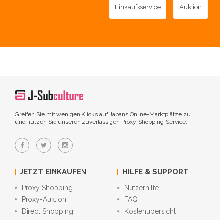
Einkaufsservice
Auktion
Greifen Sie mit wenigen Klicks auf Japans Online-Marktplätze zu
und nutzen Sie unseren zuverlässigen Proxy-Shopping-Service.
JETZT EINKAUFEN
HILFE & SUPPORT
Proxy Shopping
Nutzerhilfe
Proxy-Auktion
FAQ
Direct Shopping
Kostenübersicht