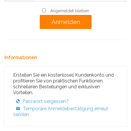
Angemeldet bleiben
Informationen
Erstellen Sie ein kostenloses Kundenkonto und
profitieren Sie von praktischen Funktionen,
schnelleren Bestellungen und exklusiven
Vorteilen.
Passwort vergessen?
Temporäre Anmeldebestätigung erneut
senden