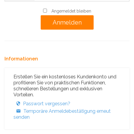
Angemeldet bleiben
Informationen
Erstellen Sie ein kostenloses Kundenkonto und
profitieren Sie von praktischen Funktionen,
schnelleren Bestellungen und exklusiven
Vorteilen.
Passwort vergessen?
Temporäre Anmeldebestätigung erneut
senden