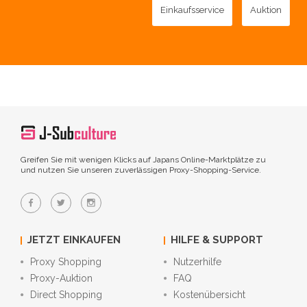
Einkaufsservice
Auktion
Greifen Sie mit wenigen Klicks auf Japans Online-Marktplätze zu
und nutzen Sie unseren zuverlässigen Proxy-Shopping-Service.
JETZT EINKAUFEN
HILFE & SUPPORT
Proxy Shopping
Nutzerhilfe
Proxy-Auktion
FAQ
Direct Shopping
Kostenübersicht