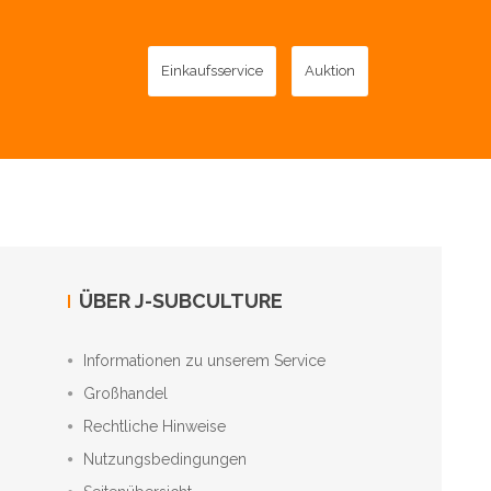
Einkaufsservice
Auktion
ÜBER J-SUBCULTURE
Informationen zu unserem Service
Großhandel
Rechtliche Hinweise
Nutzungsbedingungen