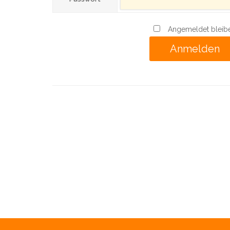
Angemeldet bleib