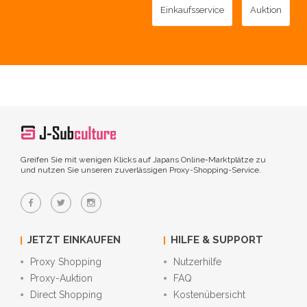
Einkaufsservice
Auktion
Greifen Sie mit wenigen Klicks auf Japans Online-Marktplätze zu
und nutzen Sie unseren zuverlässigen Proxy-Shopping-Service.
JETZT EINKAUFEN
HILFE & SUPPORT
Proxy Shopping
Nutzerhilfe
Proxy-Auktion
FAQ
Direct Shopping
Kostenübersicht