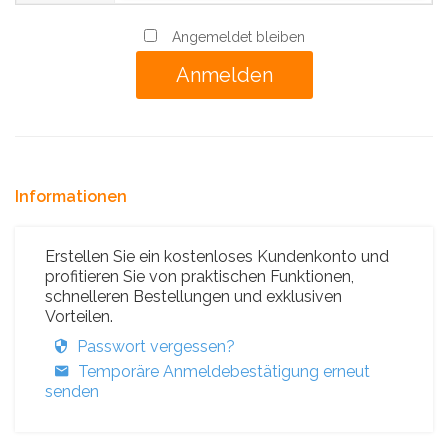
Angemeldet bleiben
Informationen
Erstellen Sie ein kostenloses Kundenkonto und
profitieren Sie von praktischen Funktionen,
schnelleren Bestellungen und exklusiven
Vorteilen.
Passwort vergessen?
Temporäre Anmeldebestätigung erneut
senden