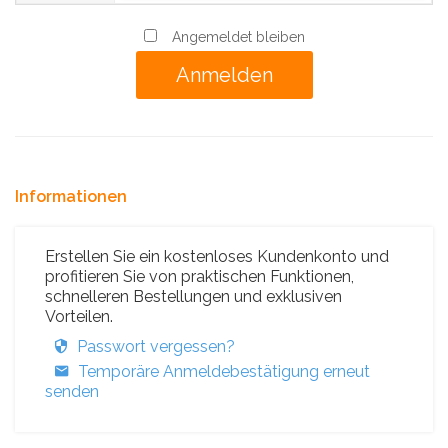
Angemeldet bleiben
Informationen
Erstellen Sie ein kostenloses Kundenkonto und
profitieren Sie von praktischen Funktionen,
schnelleren Bestellungen und exklusiven
Vorteilen.
Passwort vergessen?
Temporäre Anmeldebestätigung erneut
senden