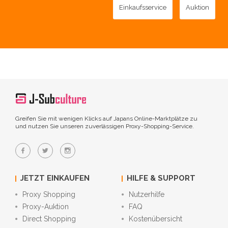
Einkaufsservice
Auktion
Greifen Sie mit wenigen Klicks auf Japans Online-Marktplätze zu
und nutzen Sie unseren zuverlässigen Proxy-Shopping-Service.
JETZT EINKAUFEN
HILFE & SUPPORT
Proxy Shopping
Nutzerhilfe
Proxy-Auktion
FAQ
Direct Shopping
Kostenübersicht