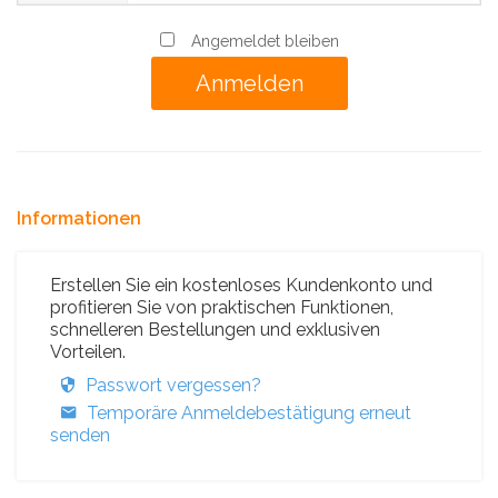
Angemeldet bleiben
Informationen
Erstellen Sie ein kostenloses Kundenkonto und
profitieren Sie von praktischen Funktionen,
schnelleren Bestellungen und exklusiven
Vorteilen.
Passwort vergessen?
Temporäre Anmeldebestätigung erneut
senden