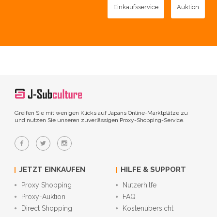
Einkaufsservice
Auktion
Greifen Sie mit wenigen Klicks auf Japans Online-Marktplätze zu
und nutzen Sie unseren zuverlässigen Proxy-Shopping-Service.
JETZT EINKAUFEN
HILFE & SUPPORT
Proxy Shopping
Nutzerhilfe
Proxy-Auktion
FAQ
Direct Shopping
Kostenübersicht