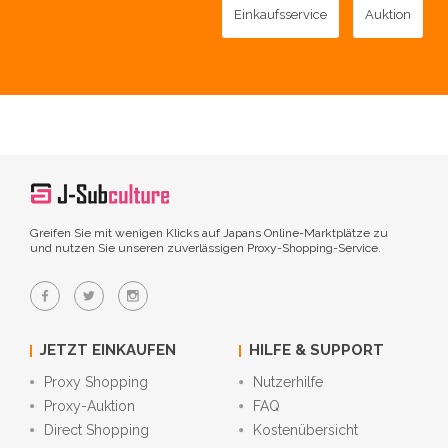
Einkaufsservice
Auktion
Greifen Sie mit wenigen Klicks auf Japans Online-Marktplätze zu
und nutzen Sie unseren zuverlässigen Proxy-Shopping-Service.
JETZT EINKAUFEN
HILFE & SUPPORT
Proxy Shopping
Nutzerhilfe
Proxy-Auktion
FAQ
Direct Shopping
Kostenübersicht