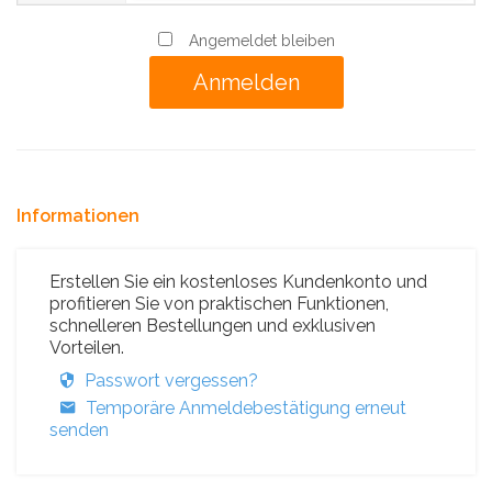
Angemeldet bleiben
Informationen
Erstellen Sie ein kostenloses Kundenkonto und
profitieren Sie von praktischen Funktionen,
schnelleren Bestellungen und exklusiven
Vorteilen.
Passwort vergessen?
Temporäre Anmeldebestätigung erneut
senden