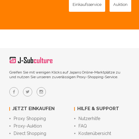
Einkaufsservice
Auktion
Greifen Sie mit wenigen Klicks auf Japans Online-Marktplätze zu
und nutzen Sie unseren zuverlässigen Proxy-Shopping-Service.
JETZT EINKAUFEN
HILFE & SUPPORT
Proxy Shopping
Nutzerhilfe
Proxy-Auktion
FAQ
Direct Shopping
Kostenübersicht