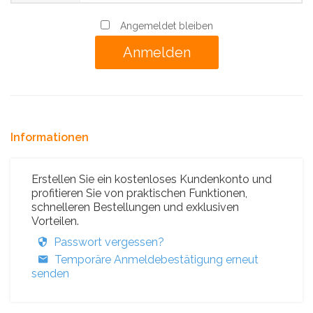
Angemeldet bleiben
Informationen
Erstellen Sie ein kostenloses Kundenkonto und
profitieren Sie von praktischen Funktionen,
schnelleren Bestellungen und exklusiven
Vorteilen.
Passwort vergessen?
Temporäre Anmeldebestätigung erneut
senden