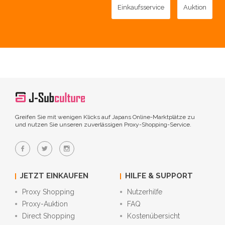
Einkaufsservice
Auktion
Greifen Sie mit wenigen Klicks auf Japans Online-Marktplätze zu
und nutzen Sie unseren zuverlässigen Proxy-Shopping-Service.
JETZT EINKAUFEN
HILFE & SUPPORT
Proxy Shopping
Nutzerhilfe
Proxy-Auktion
FAQ
Direct Shopping
Kostenübersicht