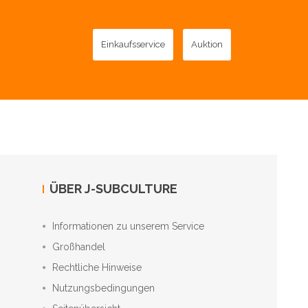
Einkaufsservice
Auktion
ÜBER J-SUBCULTURE
Informationen zu unserem Service
Großhandel
Rechtliche Hinweise
Nutzungsbedingungen