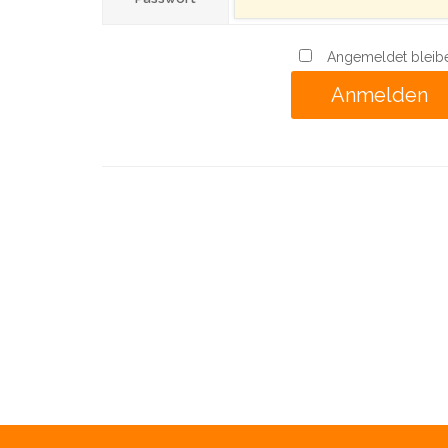
Angemeldet bleib