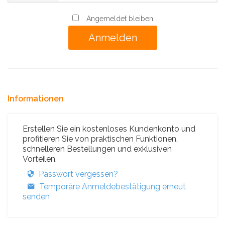
Angemeldet bleiben
Informationen
Erstellen Sie ein kostenloses Kundenkonto und
profitieren Sie von praktischen Funktionen,
schnelleren Bestellungen und exklusiven
Vorteilen.
Passwort vergessen?
Temporäre Anmeldebestätigung erneut
senden