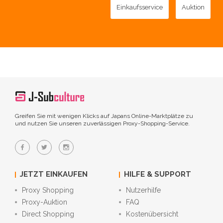
Einkaufsservice
Auktion
Greifen Sie mit wenigen Klicks auf Japans Online-Marktplätze zu
und nutzen Sie unseren zuverlässigen Proxy-Shopping-Service.
JETZT EINKAUFEN
HILFE & SUPPORT
Proxy Shopping
Nutzerhilfe
Proxy-Auktion
FAQ
Direct Shopping
Kostenübersicht