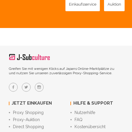
Einkaufsservice
Auktion
Greifen Sie mit wenigen Klicks auf Japans Online-Marktplätze zu
und nutzen Sie unseren zuverlässigen Proxy-Shopping-Service.
JETZT EINKAUFEN
HILFE & SUPPORT
Proxy Shopping
Nutzerhilfe
Proxy-Auktion
FAQ
Direct Shopping
Kostenübersicht