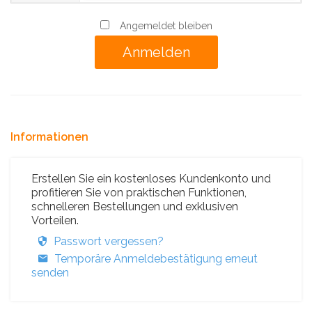
Angemeldet bleiben
Informationen
Erstellen Sie ein kostenloses Kundenkonto und
profitieren Sie von praktischen Funktionen,
schnelleren Bestellungen und exklusiven
Vorteilen.
Passwort vergessen?
Temporäre Anmeldebestätigung erneut
senden