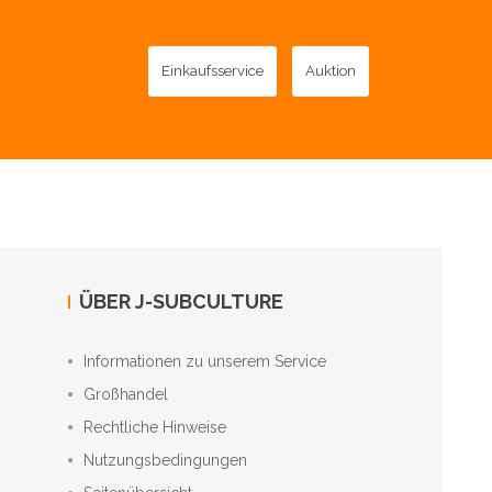
Einkaufsservice
Auktion
ÜBER J-SUBCULTURE
Informationen zu unserem Service
Großhandel
Rechtliche Hinweise
Nutzungsbedingungen