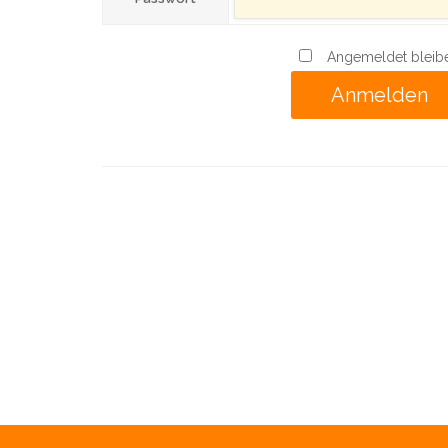
Angemeldet bleib