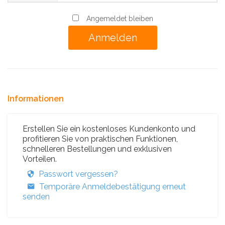
Angemeldet bleiben
Informationen
Erstellen Sie ein kostenloses Kundenkonto und
profitieren Sie von praktischen Funktionen,
schnelleren Bestellungen und exklusiven
Vorteilen.
Passwort vergessen?
Temporäre Anmeldebestätigung erneut
senden