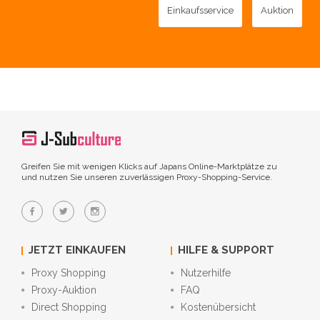
Einkaufsservice
Auktion
Greifen Sie mit wenigen Klicks auf Japans Online-Marktplätze zu
und nutzen Sie unseren zuverlässigen Proxy-Shopping-Service.
JETZT EINKAUFEN
HILFE & SUPPORT
Proxy Shopping
Nutzerhilfe
Proxy-Auktion
FAQ
Direct Shopping
Kostenübersicht