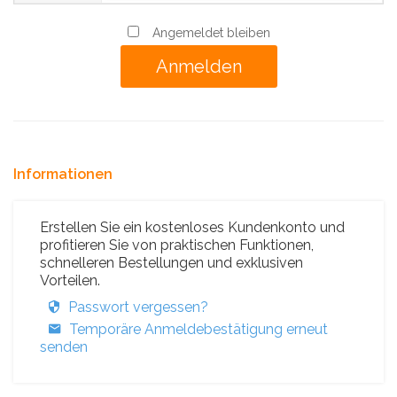
Angemeldet bleiben
Informationen
Erstellen Sie ein kostenloses Kundenkonto und
profitieren Sie von praktischen Funktionen,
schnelleren Bestellungen und exklusiven
Vorteilen.
Passwort vergessen?
Temporäre Anmeldebestätigung erneut
senden