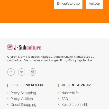
Einkaufsservice
Auktion
Greifen Sie mit wenigen Klicks auf Japans Online-Marktplätze zu
und nutzen Sie unseren zuverlässigen Proxy-Shopping-Service.
JETZT EINKAUFEN
HILFE & SUPPORT
Proxy Shopping
Nutzerhilfe
Proxy-Auktion
FAQ
Direct Shopping
Kostenübersicht