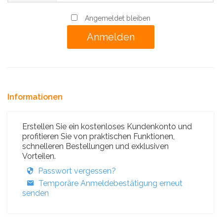
Angemeldet bleiben
Informationen
Erstellen Sie ein kostenloses Kundenkonto und
profitieren Sie von praktischen Funktionen,
schnelleren Bestellungen und exklusiven
Vorteilen.
Passwort vergessen?
Temporäre Anmeldebestätigung erneut
senden