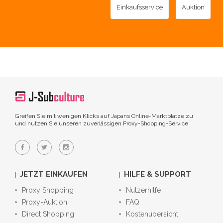
Einkaufsservice
Auktion
Greifen Sie mit wenigen Klicks auf Japans Online-Marktplätze zu
und nutzen Sie unseren zuverlässigen Proxy-Shopping-Service.
JETZT EINKAUFEN
HILFE & SUPPORT
Proxy Shopping
Nutzerhilfe
Proxy-Auktion
FAQ
Direct Shopping
Kostenübersicht