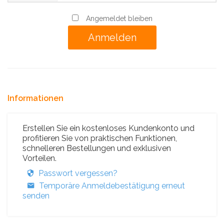
Angemeldet bleiben
Informationen
Erstellen Sie ein kostenloses Kundenkonto und
profitieren Sie von praktischen Funktionen,
schnelleren Bestellungen und exklusiven
Vorteilen.
Passwort vergessen?
Temporäre Anmeldebestätigung erneut
senden