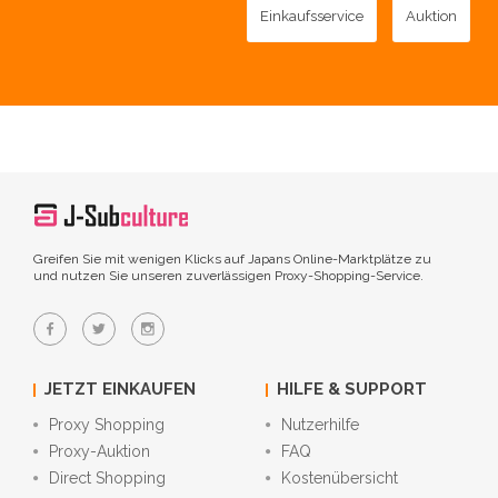
Einkaufsservice
Auktion
Greifen Sie mit wenigen Klicks auf Japans Online-Marktplätze zu
und nutzen Sie unseren zuverlässigen Proxy-Shopping-Service.
JETZT EINKAUFEN
HILFE & SUPPORT
Proxy Shopping
Nutzerhilfe
Proxy-Auktion
FAQ
Direct Shopping
Kostenübersicht