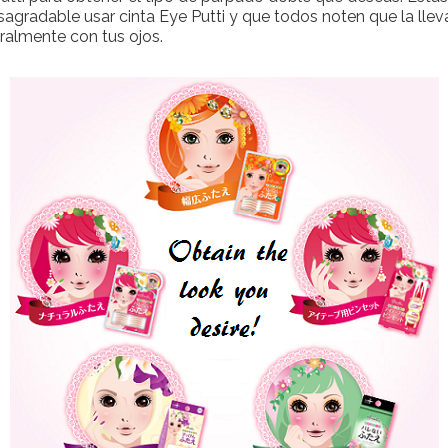
sagradable usar cinta Eye Putti y que todos noten que la llev
turalmente con tus ojos.