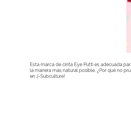
Esta marca de cinta Eye Putti es adecuada par
la manera más natural posible. ¿Por qué no pr
en J-Subculture!