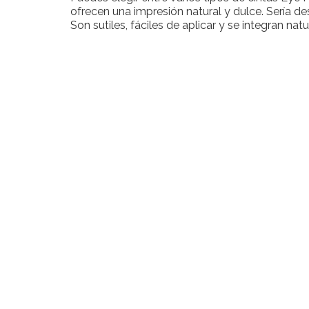
ofrecen una impresión natural y dulce. Sería de
Son sutiles, fáciles de aplicar y se integran na