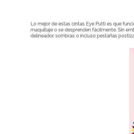
Lo mejor de estas cintas Eye Putti es que funci
maquillaje o se desprenden fácilmente. Sin emb
delineador, sombras o incluso pestañas postiza