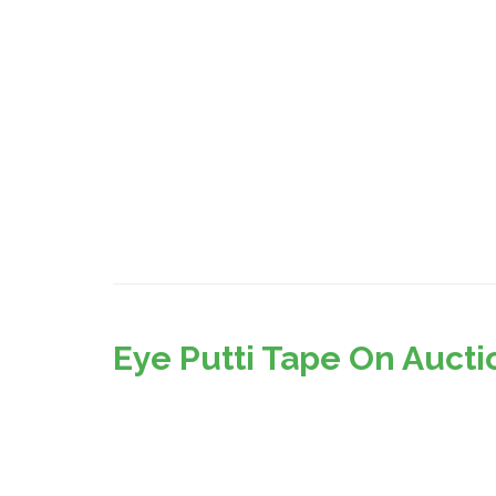
Eye Putti Tape On Aucti