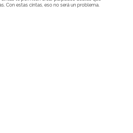
as. Con estas cintas, eso no será un problema.