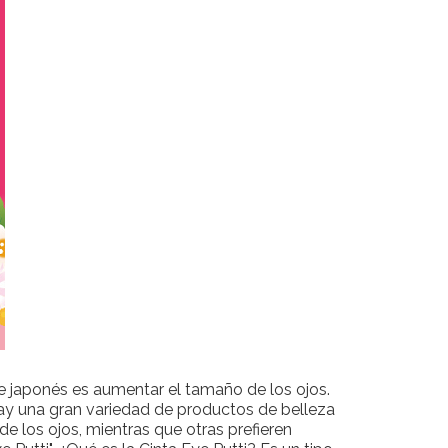
je japonés es aumentar el tamaño de los ojos.
ay una gran variedad de productos de belleza
de los ojos, mientras que otras prefieren