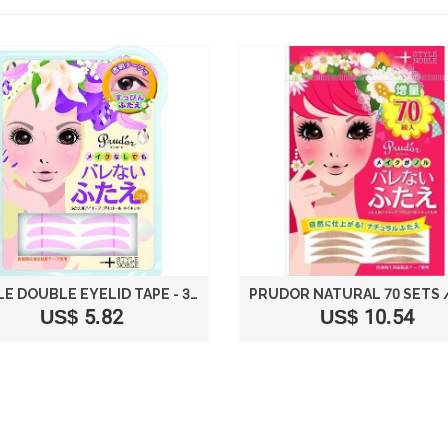
NOBLE DOUBLE EYELID TAPE - 30 TAPES
US$ 5.82
US$ 10.54