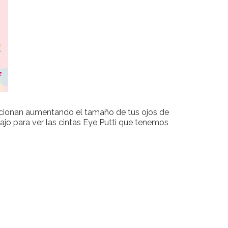
uncionan aumentando el tamaño de tus ojos de
jo para ver las cintas Eye Putti que tenemos