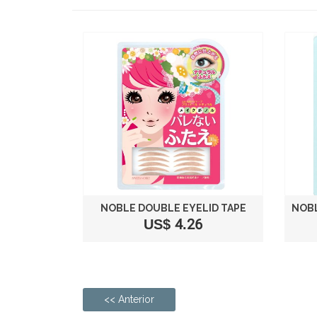
NOBLE DOUBLE EYELID TAPE
US$ 4.26
<< Anterior