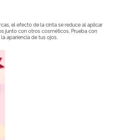
as, el efecto de la cinta se reduce al aplicar
jos junto con otros cosméticos. Prueba con
a apariencia de tus ojos.