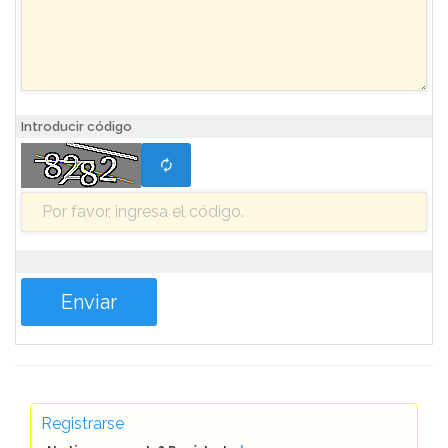
Introducir código
Registrarse