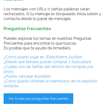
Los mensajes con URLs o ciertas palabras serán
rechazados. Si tu mensaje es bloqueado, inicia sesión y
contacta desde tu panel de mensajes.
Preguntas frecuentes
Puedes explorar los temas en nuestras Preguntas
Frecuentes para encontrar lo que buscas.
Es posible que te ayude de inmediato.
¿Cómo puedo pujar en JDirectItems Auction
¿Desde qué tiendas puede comprar J-Subculture
¿Cuáles son las tarifas del servicio de compras por
proxy
¿Puedo cancelar el pedido
¿Cómo puedo obtener un reembolso de mi depósito
restante
Ver todas las preguntas frecuentes