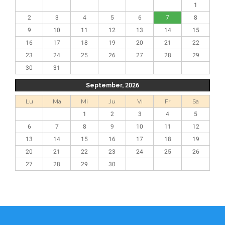
1
2
3
4
5
6
7
8
9
10
11
12
13
14
15
16
17
18
19
20
21
22
23
24
25
26
27
28
29
30
31
September, 2026
Lu
Ma
Mi
Ju
Vi
Fr
Sa
1
2
3
4
5
6
7
8
9
10
11
12
13
14
15
16
17
18
19
20
21
22
23
24
25
26
27
28
29
30