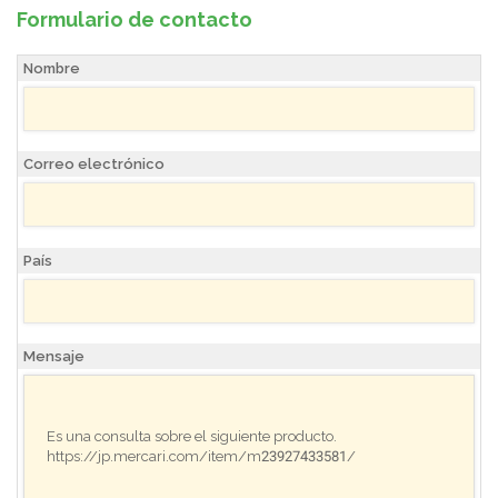
Formulario de contacto
Nombre
Correo electrónico
País
Mensaje