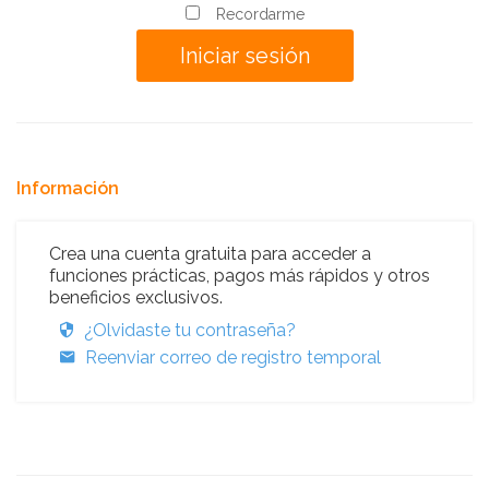
Recordarme
Información
Crea una cuenta gratuita para acceder a
funciones prácticas, pagos más rápidos y otros
beneficios exclusivos.
¿Olvidaste tu contraseña?
Reenviar correo de registro temporal