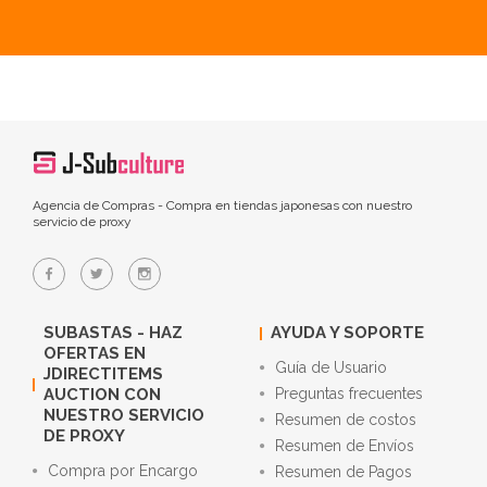
Agencia de Compras - Compra en tiendas japonesas con nuestro
servicio de proxy
SUBASTAS - HAZ
AYUDA Y SOPORTE
OFERTAS EN
Guía de Usuario
JDIRECTITEMS
AUCTION CON
Preguntas frecuentes
NUESTRO SERVICIO
Resumen de costos
DE PROXY
Resumen de Envíos
Compra por Encargo
Resumen de Pagos