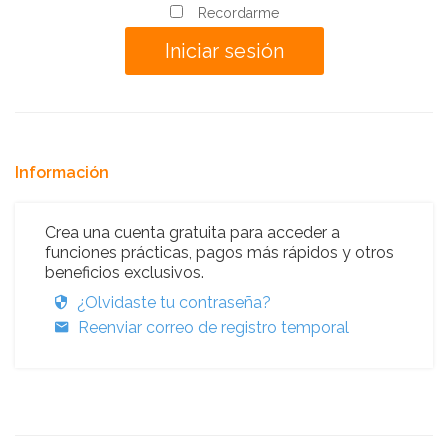
Recordarme
Información
Crea una cuenta gratuita para acceder a
funciones prácticas, pagos más rápidos y otros
beneficios exclusivos.
¿Olvidaste tu contraseña?
Reenviar correo de registro temporal