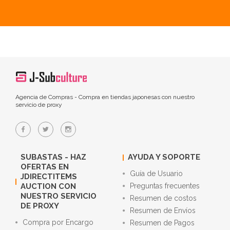
Agencia de Compras - Compra en tiendas japonesas con nuestro
servicio de proxy
SUBASTAS - HAZ
AYUDA Y SOPORTE
OFERTAS EN
Guía de Usuario
JDIRECTITEMS
AUCTION CON
Preguntas frecuentes
NUESTRO SERVICIO
Resumen de costos
DE PROXY
Resumen de Envíos
Compra por Encargo
Resumen de Pagos