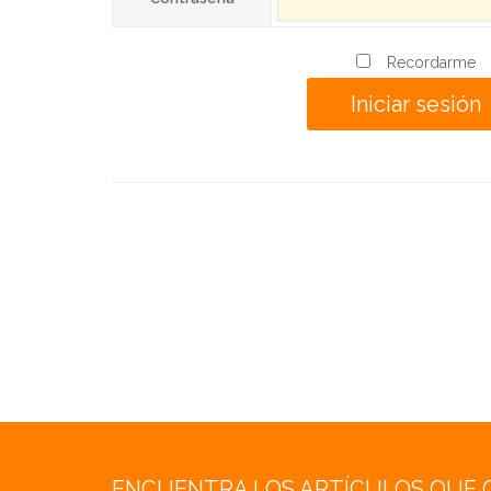
Recordarme
ENCUENTRA LOS ARTÍCULOS QUE 