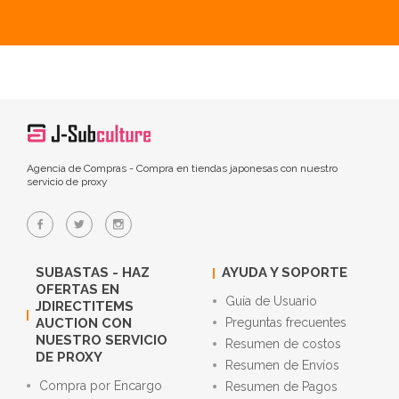
Agencia de Compras - Compra en tiendas japonesas con nuestro
servicio de proxy
SUBASTAS - HAZ
AYUDA Y SOPORTE
OFERTAS EN
Guía de Usuario
JDIRECTITEMS
AUCTION CON
Preguntas frecuentes
NUESTRO SERVICIO
Resumen de costos
DE PROXY
Resumen de Envíos
Compra por Encargo
Resumen de Pagos