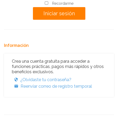
Recordarme
Información
Crea una cuenta gratuita para acceder a
funciones prácticas, pagos más rápidos y otros
beneficios exclusivos.
¿Olvidaste tu contraseña?
Reenviar correo de registro temporal