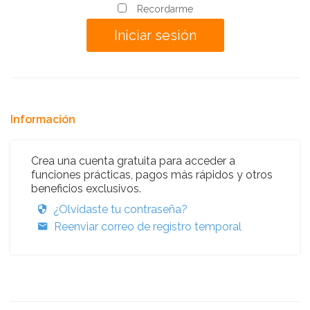
Recordarme
Información
Crea una cuenta gratuita para acceder a
funciones prácticas, pagos más rápidos y otros
beneficios exclusivos.
¿Olvidaste tu contraseña?
Reenviar correo de registro temporal