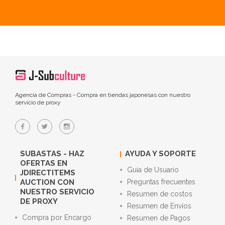
Agencia de Compras - Compra en tiendas japonesas con nuestro
servicio de proxy
SUBASTAS - HAZ
AYUDA Y SOPORTE
OFERTAS EN
Guía de Usuario
JDIRECTITEMS
AUCTION CON
Preguntas frecuentes
NUESTRO SERVICIO
Resumen de costos
DE PROXY
Resumen de Envíos
Compra por Encargo
Resumen de Pagos