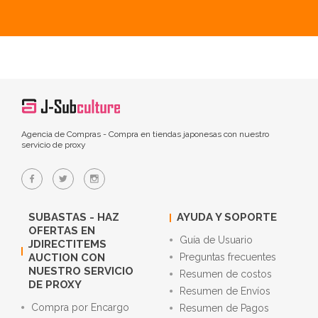
Agencia de Compras - Compra en tiendas japonesas con nuestro
servicio de proxy
SUBASTAS - HAZ
AYUDA Y SOPORTE
OFERTAS EN
Guía de Usuario
JDIRECTITEMS
AUCTION CON
Preguntas frecuentes
NUESTRO SERVICIO
Resumen de costos
DE PROXY
Resumen de Envíos
Compra por Encargo
Resumen de Pagos