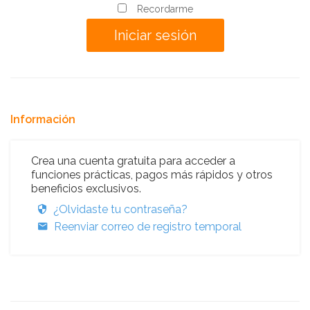
Recordarme
Información
Crea una cuenta gratuita para acceder a
funciones prácticas, pagos más rápidos y otros
beneficios exclusivos.
¿Olvidaste tu contraseña?
Reenviar correo de registro temporal