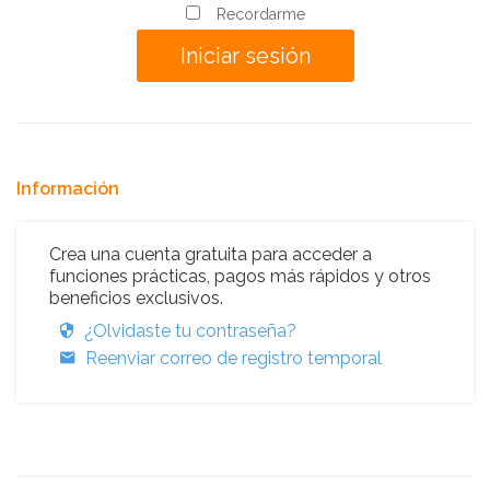
Recordarme
Información
Crea una cuenta gratuita para acceder a
funciones prácticas, pagos más rápidos y otros
beneficios exclusivos.
¿Olvidaste tu contraseña?
Reenviar correo de registro temporal