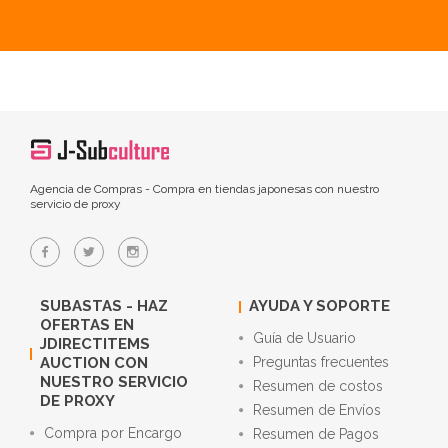
Agencia de Compras - Compra en tiendas japonesas con nuestro
servicio de proxy
SUBASTAS - HAZ
AYUDA Y SOPORTE
OFERTAS EN
Guía de Usuario
JDIRECTITEMS
AUCTION CON
Preguntas frecuentes
NUESTRO SERVICIO
Resumen de costos
DE PROXY
Resumen de Envíos
Compra por Encargo
Resumen de Pagos