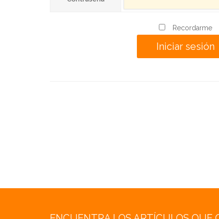
Recordarme
ENCUENTRA LOS ARTÍCULOS QUE 