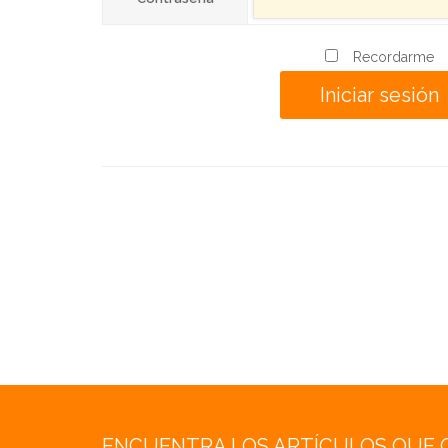
Recordarme
ENCUENTRA LOS ARTÍCULOS QUE 