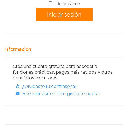
Recordarme
Información
Crea una cuenta gratuita para acceder a
funciones prácticas, pagos más rápidos y otros
beneficios exclusivos.
¿Olvidaste tu contraseña?
Reenviar correo de registro temporal