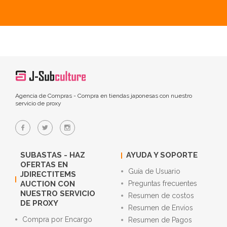
Agencia de Compras - Compra en tiendas japonesas con nuestro
servicio de proxy
SUBASTAS - HAZ
AYUDA Y SOPORTE
OFERTAS EN
Guía de Usuario
JDIRECTITEMS
AUCTION CON
Preguntas frecuentes
NUESTRO SERVICIO
Resumen de costos
DE PROXY
Resumen de Envíos
Compra por Encargo
Resumen de Pagos