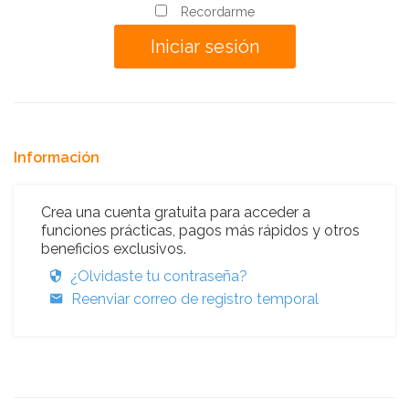
Recordarme
Información
Crea una cuenta gratuita para acceder a
funciones prácticas, pagos más rápidos y otros
beneficios exclusivos.
¿Olvidaste tu contraseña?
Reenviar correo de registro temporal