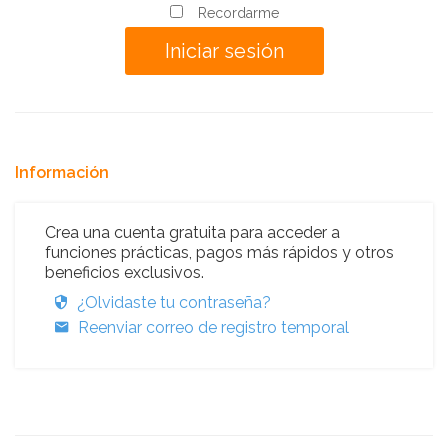
Recordarme
Información
Crea una cuenta gratuita para acceder a
funciones prácticas, pagos más rápidos y otros
beneficios exclusivos.
¿Olvidaste tu contraseña?
Reenviar correo de registro temporal