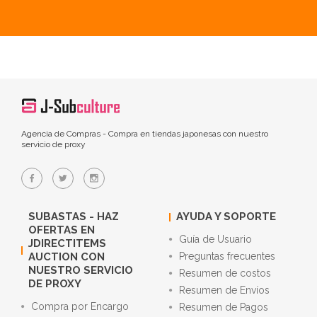
Agencia de Compras - Compra en tiendas japonesas con nuestro
servicio de proxy
SUBASTAS - HAZ
AYUDA Y SOPORTE
OFERTAS EN
Guía de Usuario
JDIRECTITEMS
AUCTION CON
Preguntas frecuentes
NUESTRO SERVICIO
Resumen de costos
DE PROXY
Resumen de Envíos
Compra por Encargo
Resumen de Pagos