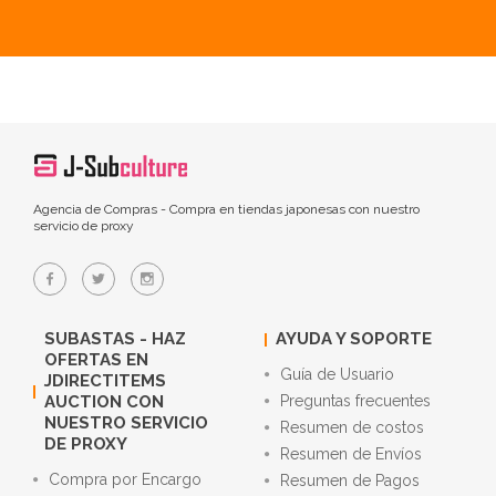
Agencia de Compras - Compra en tiendas japonesas con nuestro
servicio de proxy
SUBASTAS - HAZ
AYUDA Y SOPORTE
OFERTAS EN
Guía de Usuario
JDIRECTITEMS
AUCTION CON
Preguntas frecuentes
NUESTRO SERVICIO
Resumen de costos
DE PROXY
Resumen de Envíos
Compra por Encargo
Resumen de Pagos