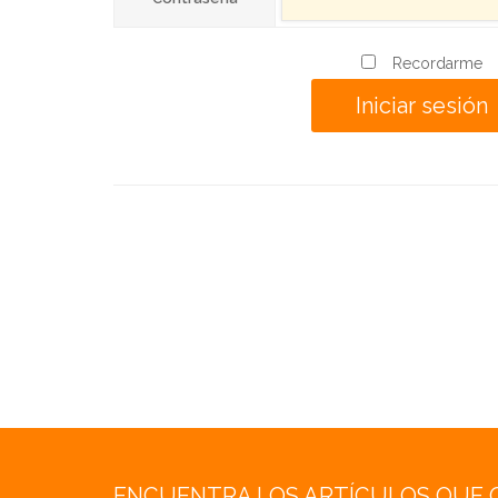
Recordarme
ENCUENTRA LOS ARTÍCULOS QUE 