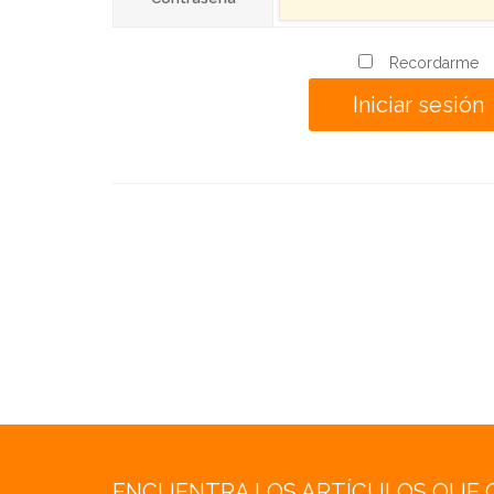
Recordarme
ENCUENTRA LOS ARTÍCULOS QUE 