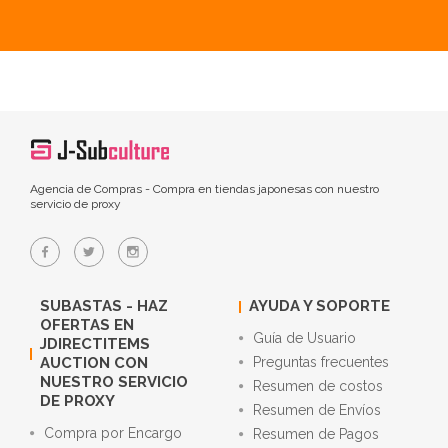
Agencia de Compras - Compra en tiendas japonesas con nuestro
servicio de proxy
SUBASTAS - HAZ
AYUDA Y SOPORTE
OFERTAS EN
Guía de Usuario
JDIRECTITEMS
AUCTION CON
Preguntas frecuentes
NUESTRO SERVICIO
Resumen de costos
DE PROXY
Resumen de Envíos
Compra por Encargo
Resumen de Pagos