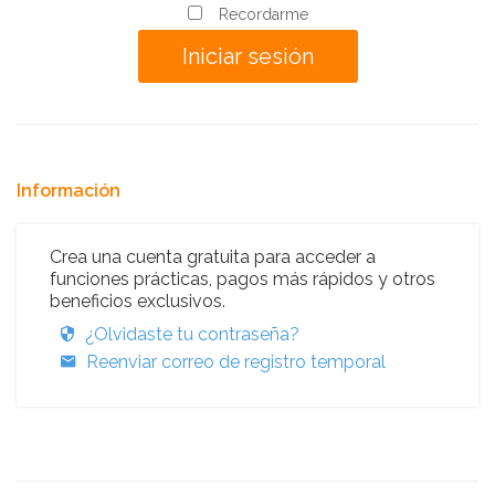
Recordarme
Información
Crea una cuenta gratuita para acceder a
funciones prácticas, pagos más rápidos y otros
beneficios exclusivos.
¿Olvidaste tu contraseña?
Reenviar correo de registro temporal