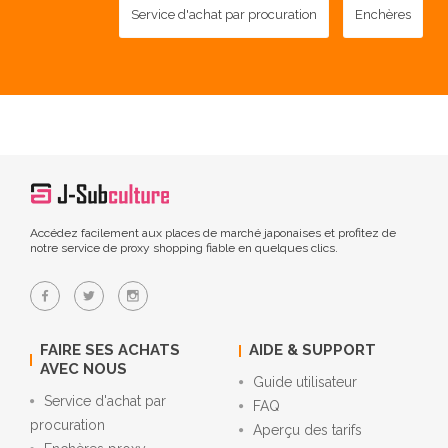
Service d'achat par procuration
Enchères
Accédez facilement aux places de marché japonaises et profitez de
notre service de proxy shopping fiable en quelques clics.
FAIRE SES ACHATS
AIDE & SUPPORT
AVEC NOUS
Guide utilisateur
Service d'achat par
FAQ
procuration
Aperçu des tarifs