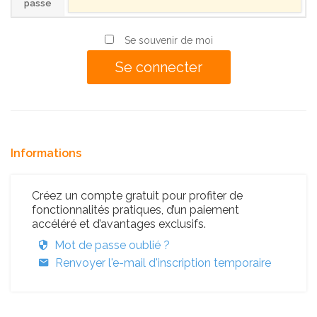
passe
Se souvenir de moi
Informations
Créez un compte gratuit pour profiter de
fonctionnalités pratiques, d’un paiement
accéléré et d’avantages exclusifs.
Mot de passe oublié ?
Renvoyer l'e-mail d'inscription temporaire