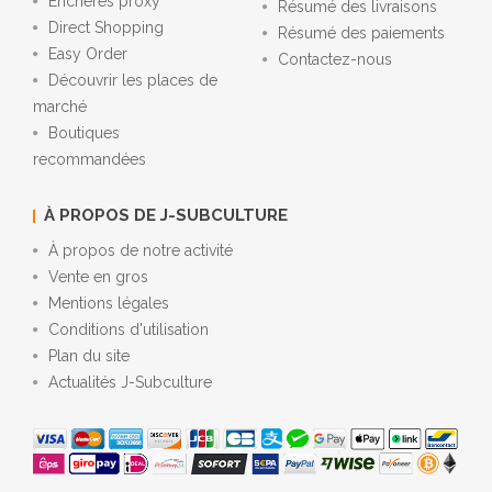
Enchères proxy
Résumé des livraisons
Direct Shopping
Résumé des paiements
Easy Order
Contactez-nous
Découvrir les places de
marché
Boutiques
recommandées
À PROPOS DE J-SUBCULTURE
À propos de notre activité
Vente en gros
Mentions légales
Conditions d'utilisation
Plan du site
Actualités J-Subculture