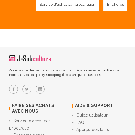
Service d'achat par procuration
Enchères
Accédez facilement aux places de marché japonaises et profitez de
notre service de proxy shopping fiable en quelques clics.
FAIRE SES ACHATS
AIDE & SUPPORT
AVEC NOUS
Guide utilisateur
Service d'achat par
FAQ
procuration
Aperçu des tarifs