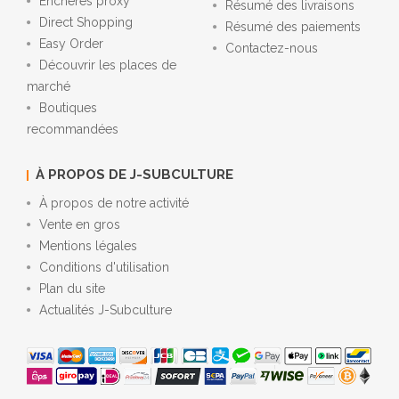
Enchères proxy
Résumé des livraisons
Direct Shopping
Résumé des paiements
Easy Order
Contactez-nous
Découvrir les places de
marché
Boutiques
recommandées
À PROPOS DE J-SUBCULTURE
À propos de notre activité
Vente en gros
Mentions légales
Conditions d'utilisation
Plan du site
Actualités J-Subculture