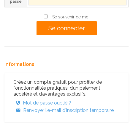
passe
Se souvenir de moi
Informations
Créez un compte gratuit pour profiter de
fonctionnalités pratiques, d’un paiement
accéléré et d’avantages exclusifs.
Mot de passe oublié ?
Renvoyer l'e-mail d'inscription temporaire