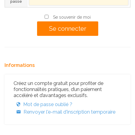
passe
Se souvenir de moi
Informations
Créez un compte gratuit pour profiter de
fonctionnalités pratiques, d’un paiement
accéléré et d’avantages exclusifs.
Mot de passe oublié ?
Renvoyer l'e-mail d'inscription temporaire