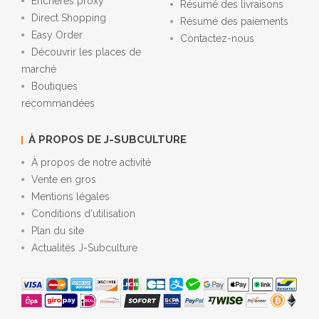
Enchères proxy
Résumé des livraisons
Direct Shopping
Résumé des paiements
Easy Order
Contactez-nous
Découvrir les places de
marché
Boutiques
recommandées
À PROPOS DE J-SUBCULTURE
À propos de notre activité
Vente en gros
Mentions légales
Conditions d'utilisation
Plan du site
Actualités J-Subculture