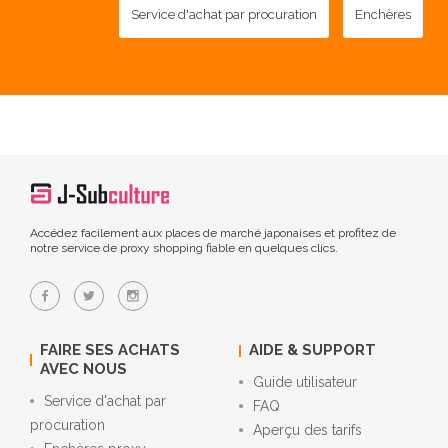
Service d'achat par procuration
Enchères
Accédez facilement aux places de marché japonaises et profitez de
notre service de proxy shopping fiable en quelques clics.
FAIRE SES ACHATS
AIDE & SUPPORT
AVEC NOUS
Guide utilisateur
Service d'achat par
FAQ
procuration
Aperçu des tarifs