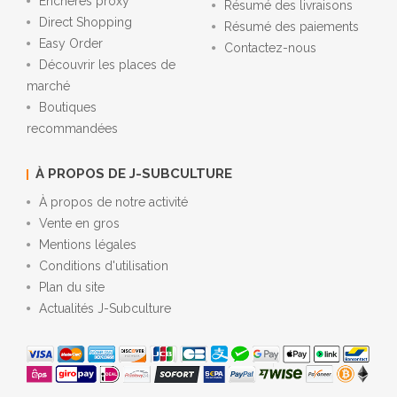
Enchères proxy
Résumé des livraisons
Direct Shopping
Résumé des paiements
Easy Order
Contactez-nous
Découvrir les places de
marché
Boutiques
recommandées
À PROPOS DE J-SUBCULTURE
À propos de notre activité
Vente en gros
Mentions légales
Conditions d'utilisation
Plan du site
Actualités J-Subculture