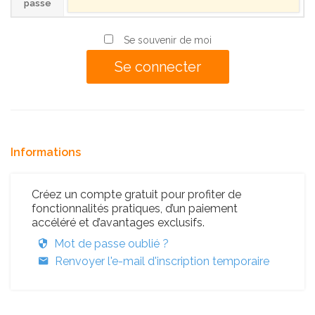
passe
Se souvenir de moi
Informations
Créez un compte gratuit pour profiter de
fonctionnalités pratiques, d’un paiement
accéléré et d’avantages exclusifs.
Mot de passe oublié ?
Renvoyer l'e-mail d'inscription temporaire