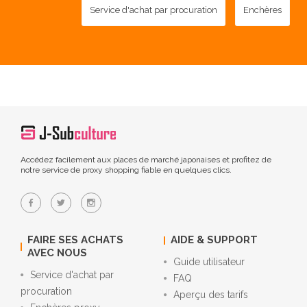
Service d'achat par procuration
Enchères
Accédez facilement aux places de marché japonaises et profitez de
notre service de proxy shopping fiable en quelques clics.
FAIRE SES ACHATS
AIDE & SUPPORT
AVEC NOUS
Guide utilisateur
Service d'achat par
FAQ
procuration
Aperçu des tarifs