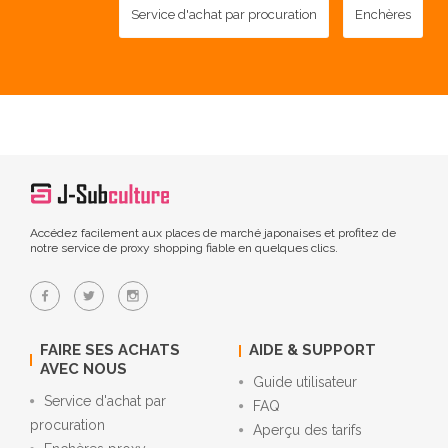
Service d'achat par procuration
Enchères
Accédez facilement aux places de marché japonaises et profitez de
notre service de proxy shopping fiable en quelques clics.
FAIRE SES ACHATS
AIDE & SUPPORT
AVEC NOUS
Guide utilisateur
Service d'achat par
FAQ
procuration
Aperçu des tarifs