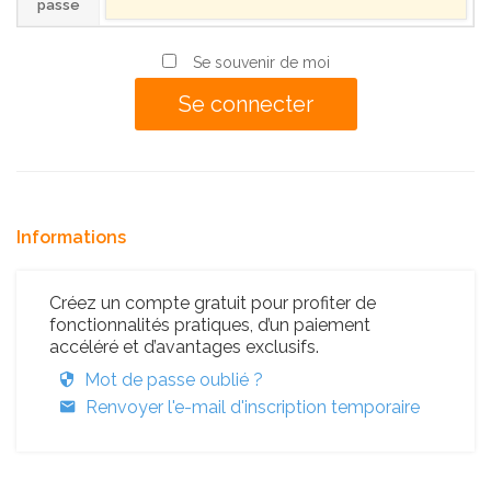
passe
Se souvenir de moi
Informations
Créez un compte gratuit pour profiter de
fonctionnalités pratiques, d’un paiement
accéléré et d’avantages exclusifs.
Mot de passe oublié ?
Renvoyer l'e-mail d'inscription temporaire