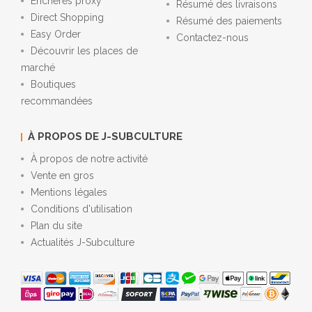
Enchères proxy
Résumé des livraisons
Direct Shopping
Résumé des paiements
Easy Order
Contactez-nous
Découvrir les places de
marché
Boutiques
recommandées
À PROPOS DE J-SUBCULTURE
À propos de notre activité
Vente en gros
Mentions légales
Conditions d'utilisation
Plan du site
Actualités J-Subculture