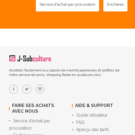
Service d'achat par procuration
Enchères
Accédez facilement aux places de marché japonaises et profitez de
notre service de proxy shopping fiable en quelques clics.
FAIRE SES ACHATS
AIDE & SUPPORT
AVEC NOUS
Guide utilisateur
Service d'achat par
FAQ
procuration
Aperçu des tarifs