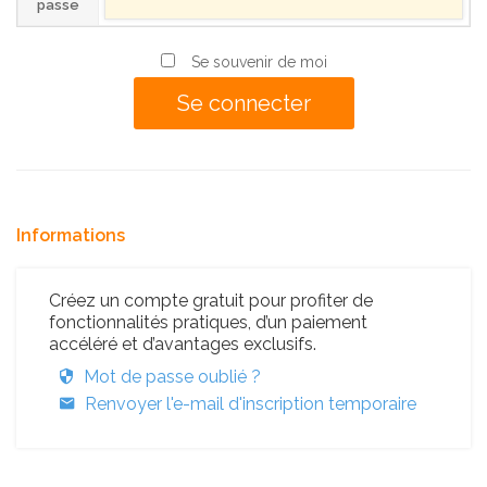
passe
Se souvenir de moi
Informations
Créez un compte gratuit pour profiter de
fonctionnalités pratiques, d’un paiement
accéléré et d’avantages exclusifs.
Mot de passe oublié ?
Renvoyer l'e-mail d'inscription temporaire