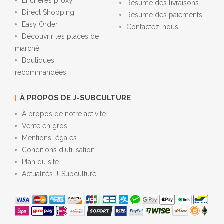
Enchères proxy
Résumé des livraisons
Direct Shopping
Résumé des paiements
Easy Order
Contactez-nous
Découvrir les places de
marché
Boutiques
recommandées
À PROPOS DE J-SUBCULTURE
À propos de notre activité
Vente en gros
Mentions légales
Conditions d'utilisation
Plan du site
Actualités J-Subculture