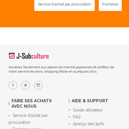
Service d'achat par procuration
Enchères
Accédez facilement aux places de marché japonaises et profitez de
notre service de proxy shopping fiable en quelques clics.
FAIRE SES ACHATS
AIDE & SUPPORT
AVEC NOUS
Guide utilisateur
Service d'achat par
FAQ
procuration
Aperçu des tarifs