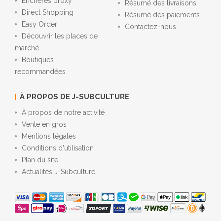
Enchères proxy
Résumé des livraisons
Direct Shopping
Résumé des paiements
Easy Order
Contactez-nous
Découvrir les places de
marché
Boutiques
recommandées
À PROPOS DE J-SUBCULTURE
À propos de notre activité
Vente en gros
Mentions légales
Conditions d'utilisation
Plan du site
Actualités J-Subculture