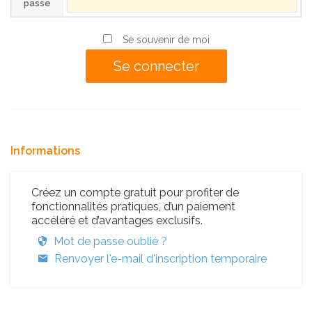
passe
Se souvenir de moi
Informations
Créez un compte gratuit pour profiter de
fonctionnalités pratiques, d’un paiement
accéléré et d’avantages exclusifs.
Mot de passe oublié ?
Renvoyer l'e-mail d'inscription temporaire