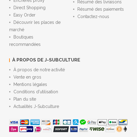
Enchères proxy
Résumé des livraisons
Direct Shopping
Résumé des paiements
Easy Order
Contactez-nous
Découvrir les places de
marché
Boutiques
recommandées
À PROPOS DE J-SUBCULTURE
À propos de notre activité
Vente en gros
Mentions légales
Conditions d'utilisation
Plan du site
Actualités J-Subculture