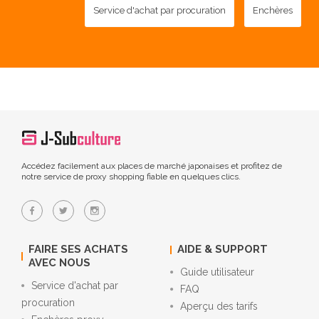
Service d'achat par procuration
Enchères
Accédez facilement aux places de marché japonaises et profitez de
notre service de proxy shopping fiable en quelques clics.
FAIRE SES ACHATS
AIDE & SUPPORT
AVEC NOUS
Guide utilisateur
Service d'achat par
FAQ
procuration
Aperçu des tarifs