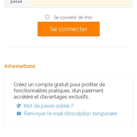
passe
Se souvenir de moi
Informations
Créez un compte gratuit pour profiter de
fonctionnalités pratiques, d’un paiement
accéléré et d’avantages exclusifs.
Mot de passe oublié ?
Renvoyer l'e-mail d'inscription temporaire