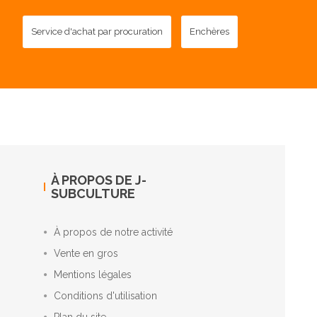
Service d'achat par procuration
Enchères
À PROPOS DE J-
SUBCULTURE
À propos de notre activité
Vente en gros
Mentions légales
Conditions d'utilisation