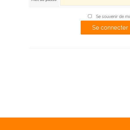
Se souvenir de m