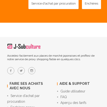
Service d'achat par procuration
Enchères
Accédez facilement aux places de marché japonaises et profitez de
notre service de proxy shopping fiable en quelques clics.
FAIRE SES ACHATS
AIDE & SUPPORT
AVEC NOUS
Guide utilisateur
Service d'achat par
FAQ
procuration
Aperçu des tarifs