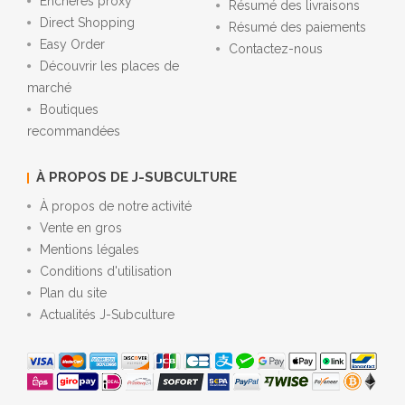
Enchères proxy
Résumé des livraisons
Direct Shopping
Résumé des paiements
Easy Order
Contactez-nous
Découvrir les places de
marché
Boutiques
recommandées
À PROPOS DE J-SUBCULTURE
À propos de notre activité
Vente en gros
Mentions légales
Conditions d'utilisation
Plan du site
Actualités J-Subculture