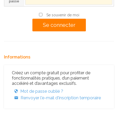
passe
Se souvenir de moi
Informations
Créez un compte gratuit pour profiter de
fonctionnalités pratiques, d’un paiement
accéléré et d’avantages exclusifs.
Mot de passe oublié ?
Renvoyer l'e-mail d'inscription temporaire