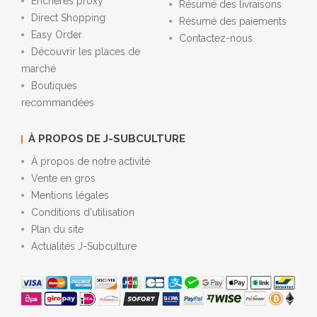
Enchères proxy
Résumé des livraisons
Direct Shopping
Résumé des paiements
Easy Order
Contactez-nous
Découvrir les places de
marché
Boutiques
recommandées
À PROPOS DE J-SUBCULTURE
À propos de notre activité
Vente en gros
Mentions légales
Conditions d'utilisation
Plan du site
Actualités J-Subculture