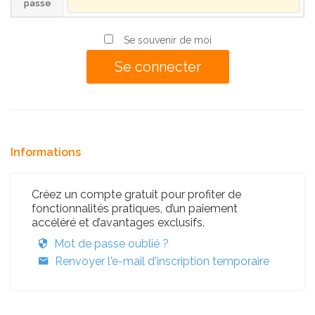
passe
Se souvenir de moi
Informations
Créez un compte gratuit pour profiter de
fonctionnalités pratiques, d’un paiement
accéléré et d’avantages exclusifs.
Mot de passe oublié ?
Renvoyer l'e-mail d'inscription temporaire