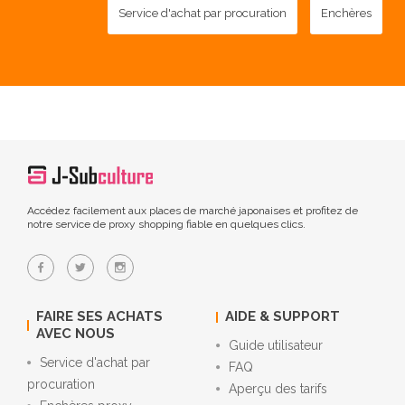
Service d'achat par procuration
Enchères
Accédez facilement aux places de marché japonaises et profitez de
notre service de proxy shopping fiable en quelques clics.
FAIRE SES ACHATS
AIDE & SUPPORT
AVEC NOUS
Guide utilisateur
Service d'achat par
FAQ
procuration
Aperçu des tarifs