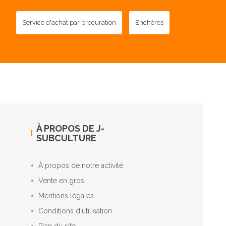
Service d'achat par procuration
Enchères
À PROPOS DE J-
SUBCULTURE
À propos de notre activité
Vente en gros
Mentions légales
Conditions d'utilisation