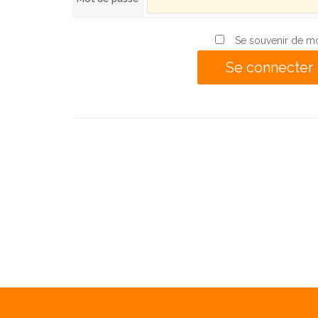
Se souvenir de m