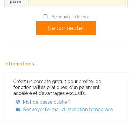
passe
Se souvenir de moi
Informations
Créez un compte gratuit pour profiter de
fonctionnalités pratiques, d’un paiement
accéléré et d’avantages exclusifs.
Mot de passe oublié ?
Renvoyer l'e-mail d'inscription temporaire