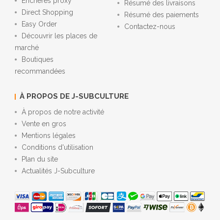
Enchères proxy
Résumé des livraisons
Direct Shopping
Résumé des paiements
Easy Order
Contactez-nous
Découvrir les places de
marché
Boutiques
recommandées
À PROPOS DE J-SUBCULTURE
À propos de notre activité
Vente en gros
Mentions légales
Conditions d'utilisation
Plan du site
Actualités J-Subculture