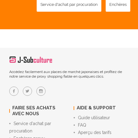
Service d'achat par procuration
Enchères
Accédez facilement aux places de marché japonaises et profitez de
notre service de proxy shopping fiable en quelques clics.
FAIRE SES ACHATS
AIDE & SUPPORT
AVEC NOUS
Guide utilisateur
Service d'achat par
FAQ
procuration
Aperçu des tarifs