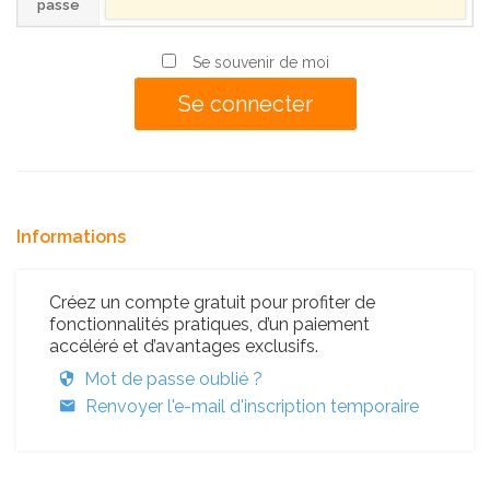
passe
Se souvenir de moi
Informations
Créez un compte gratuit pour profiter de
fonctionnalités pratiques, d’un paiement
accéléré et d’avantages exclusifs.
Mot de passe oublié ?
Renvoyer l'e-mail d'inscription temporaire