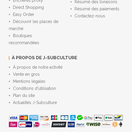
Enchères proxy
Résumé des livraisons
Direct Shopping
Résumé des paiements
Easy Order
Contactez-nous
Découvrir les places de
marché
Boutiques
recommandées
À PROPOS DE J-SUBCULTURE
À propos de notre activité
Vente en gros
Mentions légales
Conditions d'utilisation
Plan du site
Actualités J-Subculture