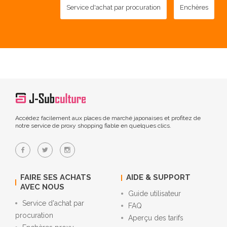
Service d'achat par procuration
Enchères
Accédez facilement aux places de marché japonaises et profitez de
notre service de proxy shopping fiable en quelques clics.
FAIRE SES ACHATS
AIDE & SUPPORT
AVEC NOUS
Guide utilisateur
Service d'achat par
FAQ
procuration
Aperçu des tarifs